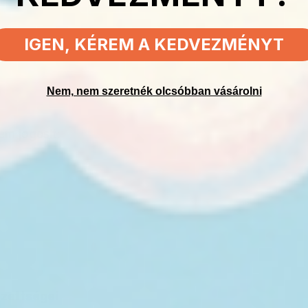
IGEN, KÉREM A KEDVEZMÉNYT
Nem, nem szeretnék olcsóbban vásárolni
m jogosít:
ezettségei